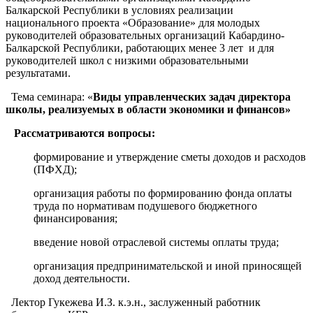
Балкарской Республики в условиях реализации
национального проекта «Образование» для молодых
руководителей образовательных организаций Кабардино-
Балкарской Республики, работающих менее 3 лет и для
руководителей школ с низкими образовательными
результатами.
Тема семинара: «
Виды управленческих задач директора
школы, реализуемых в области экономики и финансов»
Рассматриваются вопросы:
формирование и утверждение сметы доходов и расходов
(ПФХД);
организация работы по формированию фонда оплаты
труда по нормативам подушевого бюджетного
финансирования;
введение новой отраслевой системы оплаты труда;
организация предпринимательской и иной приносящей
доход деятельности.
Лектор Гукежева И.З. к.э.н., заслуженный работник