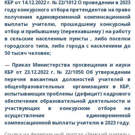
КБР от 14.12.2022 г. № 22/1012 О проведении в 2023
году конкурсного отбора претендентов на право
получения единовременной компенсационной
выплаты учителю, прошедшему конкурсный
отбор и прибывшему (переехавшему ) на работу
в сельские населенные пункты , либо поселки
городского типа, либо города с населением до
50 тысяч человек;
—
Приказ Министерства просвещения и науки
КБР от 23.12.2022 г. № 22/1050 Об утверждении
перечня вакантных должностей учителей в
общеобразовательных организациях в КБР,
испытывающих проблемы (дефицит) кадрового
обеспечения образовательной деятельности и
участвующих в конкурсном отборе на
осуществление единовременной
компенсационной выплаты учителю в 2023 году.
Ссылка на федеральный портал «Земский учитель»