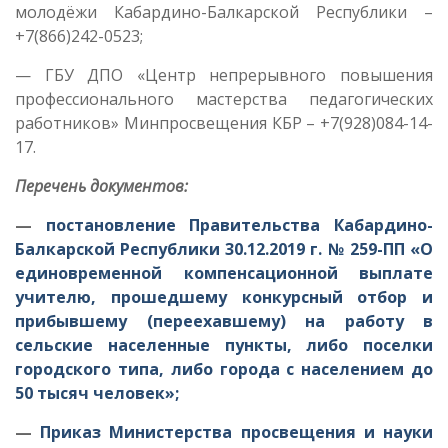
молодёжи Кабардино-Балкарской Республики –
+7(866)242-0523;
— ГБУ ДПО «Центр непрерывного повышения
профессионального мастерства педагогических
работников» Минпросвещения КБР – +7(928)084-14-
17.
Перечень документов:
—
постановление Правительства Кабардино-
Балкарской Республики 30.12.2019 г. № 259-ПП «О
единовременной компенсационной выплате
учителю, прошедшему конкурсный отбор и
прибывшему (переехавшему) на работу в
сельские населенные пункты, либо поселки
городского типа, либо города с населением до
50 тысяч человек»;
—
Приказ Министерства просвещения и науки