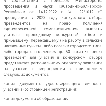
В соответствии с приказом Министерства
просвещения и науки Кабардино-Балкарской
Республики от 14.12.2022 г. № 22/1012 «О
проведении в 2023 году конкурсного отбора
претендентов на право получения
единовременной компенсационной выплаты
учителю, прошедшему конкурсный отбор и
прибывшему (переехавшему ) на работу в сельские
населенные пункты , либо поселки городского типа,
либо города с населением до 50 тысяч человек»
претендент для участия в конкурсном отборе
представляет региональному оператору заявление
на участие в мероприятии с приложением
следующих документов:
копия документа, удостоверяющего личность
участника (со страницей регистрации);
копия документа об образовании;