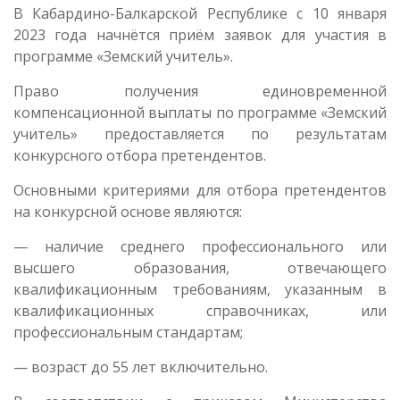
В Кабардино-Балкарской Республике с 10 января
2023 года начнётся приём заявок для участия в
программе «Земский учитель».
Право получения единовременной
компенсационной выплаты по программе «Земский
учитель» предоставляется по результатам
конкурсного отбора претендентов.
Основными критериями для отбора претендентов
на конкурсной основе являются:
— наличие среднего профессионального или
высшего образования, отвечающего
квалификационным требованиям, указанным в
квалификационных справочниках, или
профессиональным стандартам;
— возраст до 55 лет включительно.