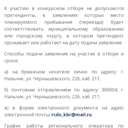
К участию в конкурсном отборе не допускаются
претенденты, в заявлениях которых место
планируемого прибывания (переезда) будет
соответствовать муниципальному образованию
или городскому округу, в котором претендент
проживает или работает на дату подачи заявления.
Способы подачи заявления на участие в отборе и
сроки:
а) на бумажном носителе лично по адресу: г.
Нальчик, ул. Чернышевского, 226, каб. 211;
б) почтовым отправлением по адресу: 360004, г.
Нальчик, ул. Чернышевского, 226, каб. 211;
в) в форме электронного документа на адрес
электронной почты:
rcdo_kbr@mail.ru
.
График работы регионального оператора по