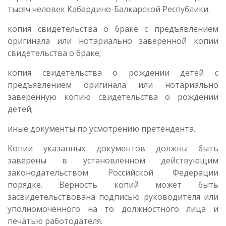
тысяч человек Кабардино-Балкарской Республики.
копия свидетельства о браке с предъявлением
оригинала или нотариально заверенной копии
свидетельства о браке;
копия свидетельства о рождении детей с
предъявлением оригинала или нотариально
заверенную копию свидетельства о рождении
детей;
иные документы по усмотрению претендента.
Копии указанных документов должны быть
заверены в установленном действующим
законодательством Российской Федерации
порядке. Верность копий может быть
засвидетельствована подписью руководителя или
уполномоченного на то должностного лица и
печатью работодателя.