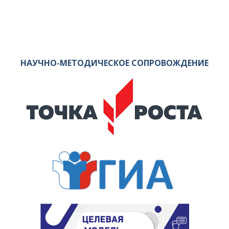
НАУЧНО-МЕТОДИЧЕСКОЕ СОПРОВОЖДЕНИЕ