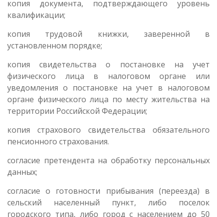
копия документа, подтверждающего уровень
квалификации;
копия трудовой книжки, заверенной в
установленном порядке;
копия свидетельства о постановке на учет
физического лица в налоговом органе или
уведомления о постановке на учет в налоговом
органе физического лица по месту жительства на
территории Российской Федерации;
копия страхового свидетельства обязательного
пенсионного страхования.
согласие претендента на обработку персональных
данных;
согласие о готовности прибывания (переезда) в
сельский населенный пункт, либо поселок
городского типа, либо город с населением до 50