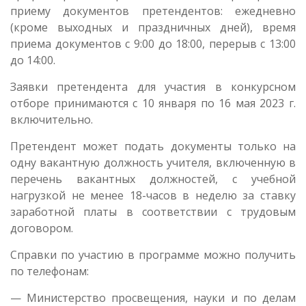
приему документов претендентов: ежедневно
(кроме выходных и праздничных дней), время
приема документов с 9:00 до 18:00, перерыв с 13:00
до 14:00.
Заявки претендента для участия в конкурсном
отборе принимаются с 10 января по 16 мая 2023 г.
включительно.
Претендент может подать документы только на
одну вакантную должность учителя, включенную в
перечень вакантных должностей, с учебной
нагрузкой не менее 18-часов в неделю за ставку
заработной платы в соответствии с трудовым
договором.
Справки по участию в программе можно получить
по телефонам:
— Министерство просвещения, науки и по делам