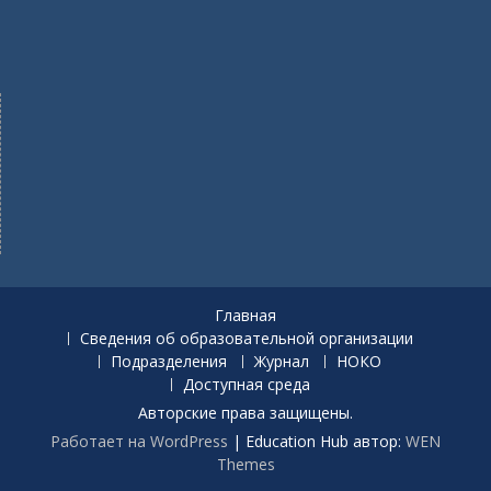
Главная
Сведения об образовательной организации
Подразделения
Журнал
НОКО
Доступная среда
Авторские права защищены.
Работает на WordPress
|
Education Hub автор:
WEN
Themes