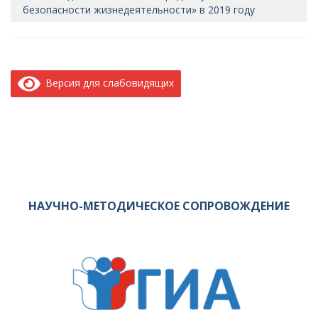
безопасности жизнедеятельности» в 2019 году
Версия для слабовидящих
НАУЧНО-МЕТОДИЧЕСКОЕ СОПРОВОЖДЕНИЕ